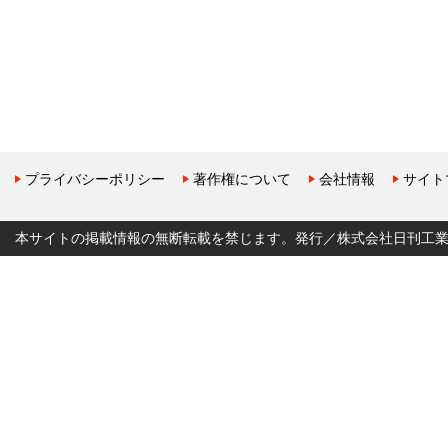
プライバシーポリシー
著作権について
会社情報
サイト
本サイトの掲載情報の無断転載を禁じます。発行／株式会社日刊工業新聞社 Copyr