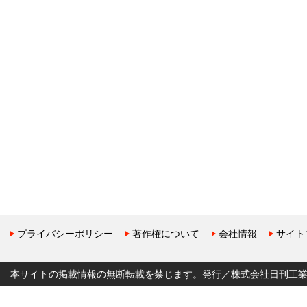
プライバシーポリシー
著作権について
会社情報
サイト
本サイトの掲載情報の無断転載を禁じます。発行／株式会社日刊工業新聞社 Copyr