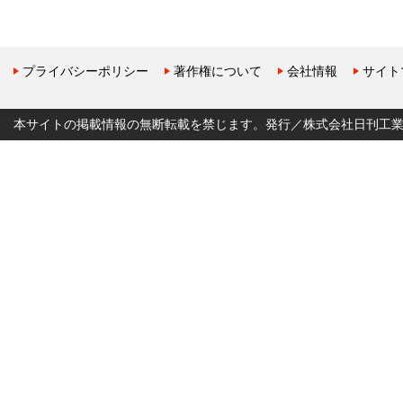
プライバシーポリシー
著作権について
会社情報
サイト
本サイトの掲載情報の無断転載を禁じます。発行／株式会社日刊工業新聞社 Copyr