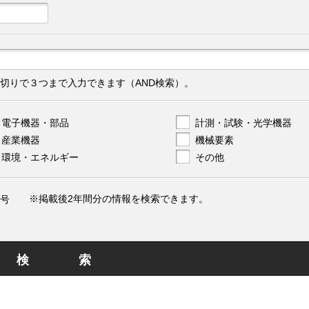
切りで３つまで入力できます（AND検索）。
電子機器・部品
計測・試験・光学機器
産業機器
機械要素
環境・エネルギー
その他
※掲載後2年間分の情報を検索できます。
号
検索