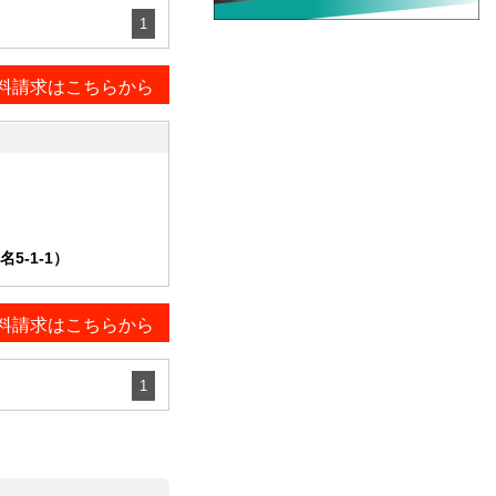
1
料請求はこちらから
-1-1）
料請求はこちらから
1