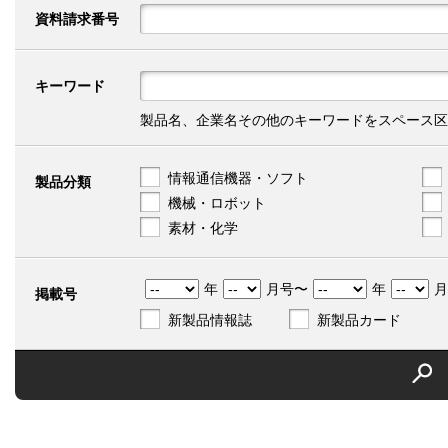
資料請求番号
キーワード
製品名、企業名その他のキーワードをスペース区
情報通信機器・ソフト
製品分類
機械・ロボット
素材・化学
年
月号〜
年
月
掲載号
新製品情報誌
新製品カード