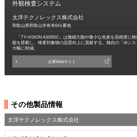
外観検査システム
太洋テクノレックス株式会社
和歌山県和歌山市有本661番地
「TY-VISION A308DC」は微細欠陥や微小な色差を高精度に
能を搭載し、検査対象物の品質向上に貢献する。独自の「AIシステ
大幅に削減。
企業Webサイト
その他製品情報
太洋テクノレックス株式会社