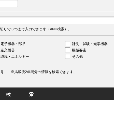
切りで３つまで入力できます（AND検索）。
電子機器・部品
計測・試験・光学機器
産業機器
機械要素
環境・エネルギー
その他
※掲載後2年間分の情報を検索できます。
号
検索