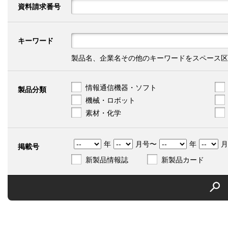
資料請求番号
キーワード
製品名、企業名その他のキーワードをスペース区
情報通信機器・ソフト
製品分類
機械・ロボット
素材・化学
年
月号〜
年
月
掲載号
新製品情報誌
新製品カード