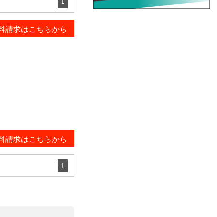
1
料請求はこちらから
料請求はこちらから
1