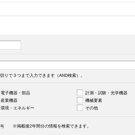
切りで３つまで入力できます（AND検索）。
電子機器・部品
計測・試験・光学機器
産業機器
機械要素
環境・エネルギー
その他
※掲載後2年間分の情報を検索できます。
号