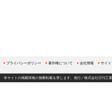
プライバシーポリシー
著作権について
会社情報
サイト
本サイトの掲載情報の無断転載を禁じます。発行／株式会社日刊工業新聞社 Copyr