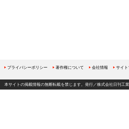
プライバシーポリシー
著作権について
会社情報
サイト
本サイトの掲載情報の無断転載を禁じます。発行／株式会社日刊工業新聞社 Copyr