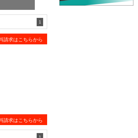
1
料請求はこちらから
料請求はこちらから
1