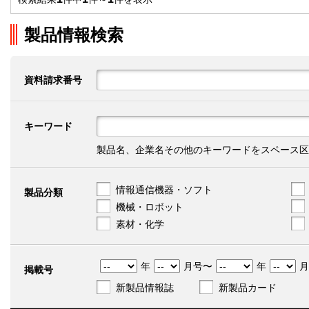
製品情報検索
資料請求番号
キーワード
製品名、企業名その他のキーワードをスペース区
情報通信機器・ソフト
製品分類
機械・ロボット
素材・化学
年
月号〜
年
月
掲載号
新製品情報誌
新製品カード