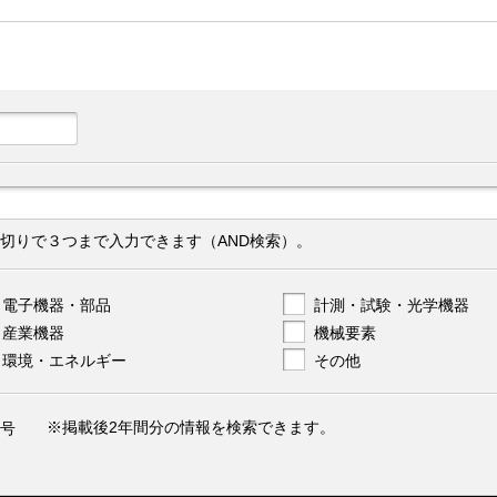
切りで３つまで入力できます（AND検索）。
電子機器・部品
計測・試験・光学機器
産業機器
機械要素
環境・エネルギー
その他
※掲載後2年間分の情報を検索できます。
号