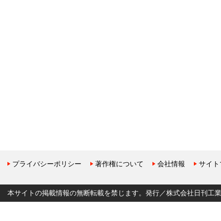
プライバシーポリシー
著作権について
会社情報
サイト
本サイトの掲載情報の無断転載を禁じます。発行／株式会社日刊工業新聞社 Copyr