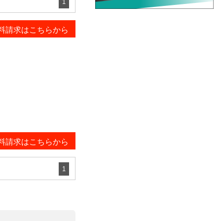
1
料請求はこちらから
料請求はこちらから
1