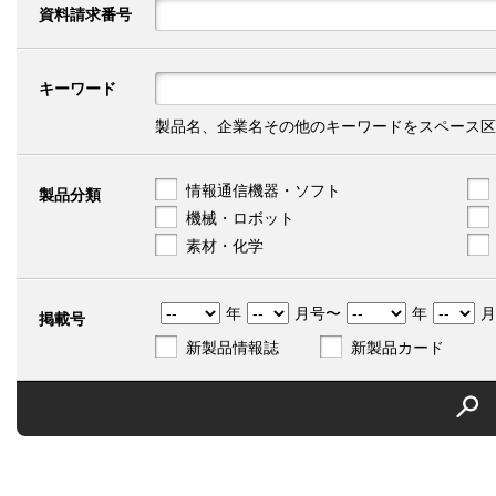
資料請求番号
キーワード
製品名、企業名その他のキーワードをスペース区
情報通信機器・ソフト
製品分類
機械・ロボット
素材・化学
年
月号〜
年
月
掲載号
新製品情報誌
新製品カード