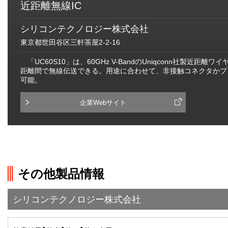
近距離無線IC
シリコンテクノロジー株式会社
東京都世田谷区三軒茶屋2-2-16
「UC60S10」は、60GHz V-BandのUniqconn社製近
距離間で無線伝送できる。用途に合わせて、非接触コネクタかプ
可能。
企業Webサイト
その他製品情報
シリコンテクノロジー株式会社