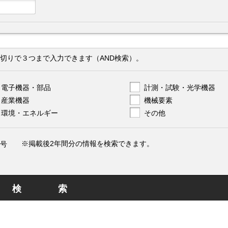
切りで３つまで入力できます（AND検索）。
電子機器・部品
計測・試験・光学機器
産業機器
機械要素
環境・エネルギー
その他
※掲載後2年間分の情報を検索できます。
号
検索