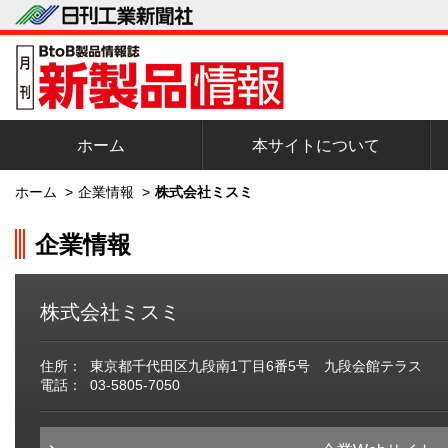
ホーム
本サイトについて
ホーム
>
企業情報
>
株式会社ミスミ
企業情報
株式会社ミスミ
住所：
東京都千代田区九段南1丁目6番5号 九段会館テラス
電話：
03-5805-7050