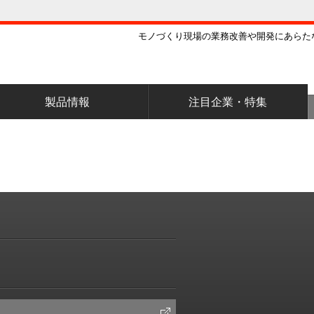
モノづくり現場の業務改善や開発にあらた
製品情報
注目企業・特集