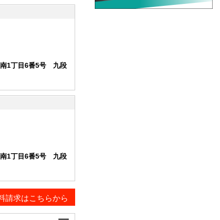
南1丁目6番5号 九段
南1丁目6番5号 九段
料請求はこちらから