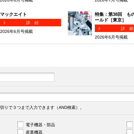
2026年8月号掲載
2026年7月号掲載
マックエイト
特集：第38回 も
ールド［東京］
詳細
詳
2026年6月号掲載
2026年6月号掲載
切りで３つまで入力できます（AND検索）。
電子機器・部品
産業機器