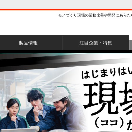
モノづくり現場の業務改善や開発にあらた
製品情報
注目企業・特集