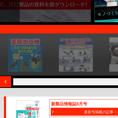
新製品情報誌8月号
最新号掲載の記事・