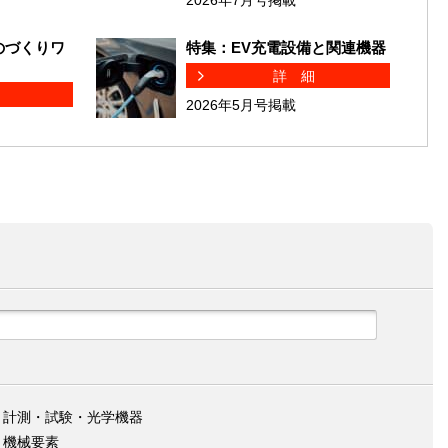
2026年7月号掲載
のづくりワ
特集：EV充電設備と関連機器
詳細
細
2026年5月号掲載
計測・試験・光学機器
機械要素