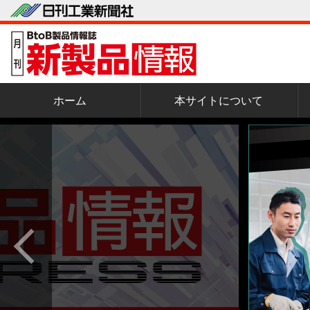
ホーム
本サイトについて