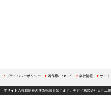
プライバシーポリシー
著作権について
会社情報
サイト
本サイトの掲載情報の無断転載を禁じます。発行／株式会社日刊工業新聞社 Copyr