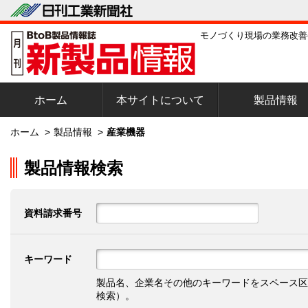
モノづくり現場の業務改善
ホーム
本サイトについて
製品情報
ホーム
>
製品情報
>
産業機器
製品情報検索
資料請求番号
キーワード
製品名、企業名その他のキーワードをスペース区
検索）。