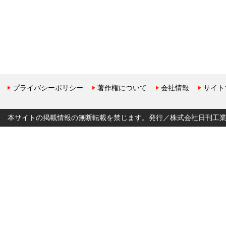
プライバシーポリシー
著作権について
会社情報
サイト
本サイトの掲載情報の無断転載を禁じます。発行／株式会社日刊工業新聞社 Copyr