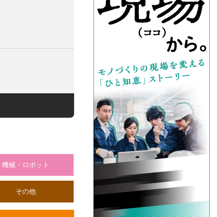
機械・ロボット
その他