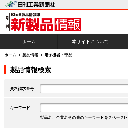
ホーム
本サイトについて
ホーム
>
製品情報
>
電子機器・部品
製品情報検索
資料請求番号
キーワード
製品名、企業名その他のキーワードをスペース区