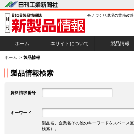
モノづくり現場の業務改善
ホーム
本サイトについて
製品情報
ホーム
>
製品情報
製品情報検索
資料請求番号
キーワード
製品名、企業名その他のキーワードをスペース区
検索）。