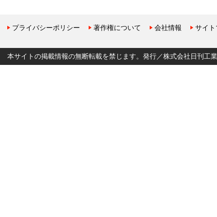
プライバシーポリシー
著作権について
会社情報
サイト
本サイトの掲載情報の無断転載を禁じます。発行／株式会社日刊工業新聞社 Copyr