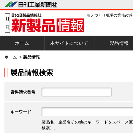
モノづくり現場の業務改善
ホーム
本サイトについて
製品情報
ホーム
>
製品情報
製品情報検索
資料請求番号
キーワード
製品名、企業名その他のキーワードをスペース区
検索）。