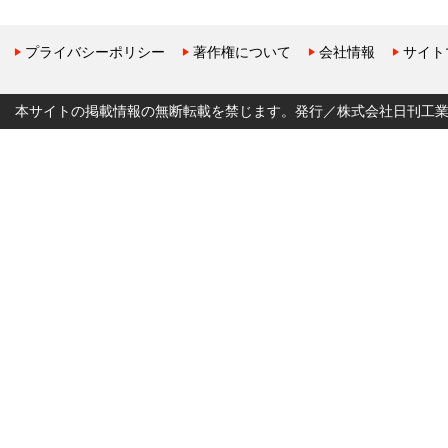
プライバシーポリシー
著作権について
会社情報
サイト
本サイトの掲載情報の無断転載を禁じます。発行／株式会社日刊工業新聞社 Copyr