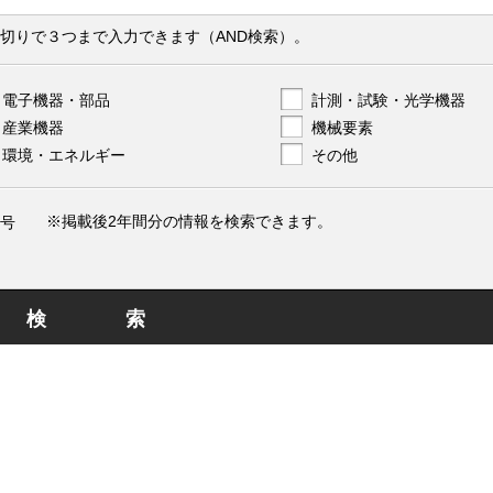
切りで３つまで入力できます（AND検索）。
電子機器・部品
計測・試験・光学機器
産業機器
機械要素
環境・エネルギー
その他
※掲載後2年間分の情報を検索できます。
号
検索