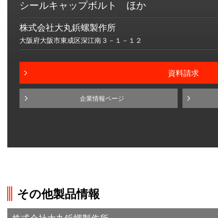
シールキャップボルト ほか
株式会社大丸鋲螺製作所
大阪府大阪市東成区深江南３－１－１２
資料請求
企業情報ページ
その他製品情報