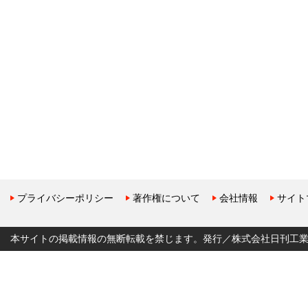
プライバシーポリシー
著作権について
会社情報
サイト
本サイトの掲載情報の無断転載を禁じます。発行／株式会社日刊工業新聞社 Copyr