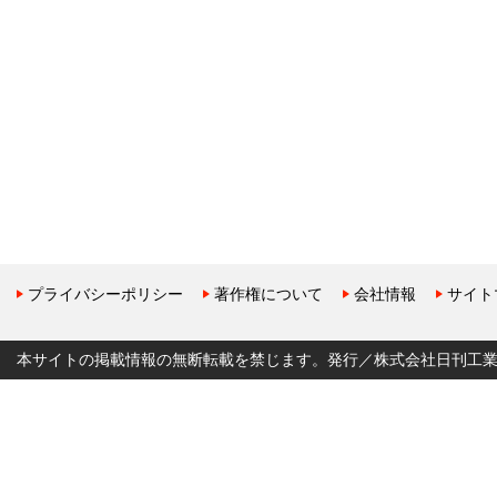
プライバシーポリシー
著作権について
会社情報
サイト
本サイトの掲載情報の無断転載を禁じます。発行／株式会社日刊工業新聞社 Copyr