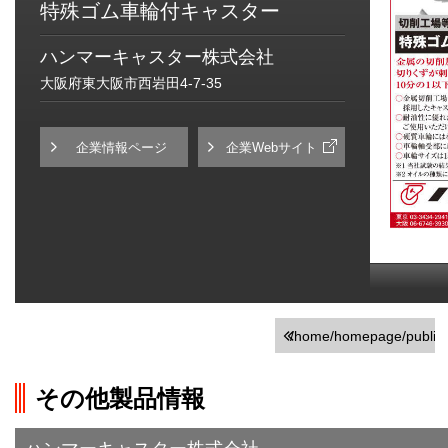
特殊ゴム車輪付キャスター
ハンマーキャスター株式会社
大阪府東大阪市西岩田4-7-35
企業情報ページ
企業Webサイト
/home/homepage/public_h
on line
251
その他製品情報
">前の画面に戻る