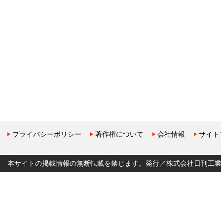
プライバシーポリシー
著作権について
会社情報
サイト
本サイトの掲載情報の無断転載を禁じます。発行／株式会社日刊工業新聞社 Copyr