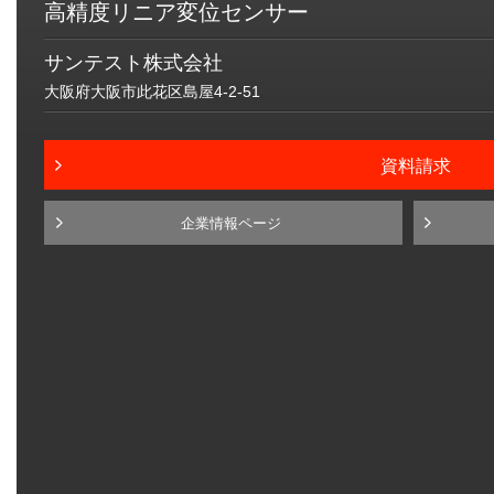
高精度リニア変位センサー
サンテスト株式会社
大阪府大阪市此花区島屋4-2-51
資料請求
企業情報ページ