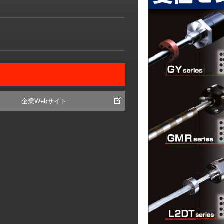
企業Webサイト