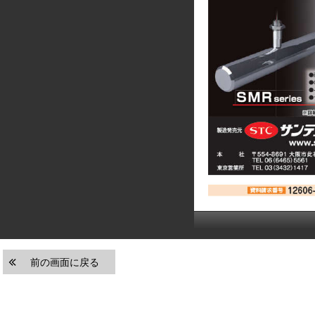
前の画面に戻る