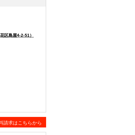
島屋4-2-51）
料請求はこちらから