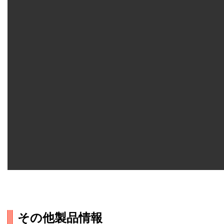
その他製品情報