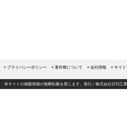
プライバシーポリシー
著作権について
会社情報
サイト
本サイトの掲載情報の無断転載を禁じます。発行／株式会社日刊工業新聞社 Copyr