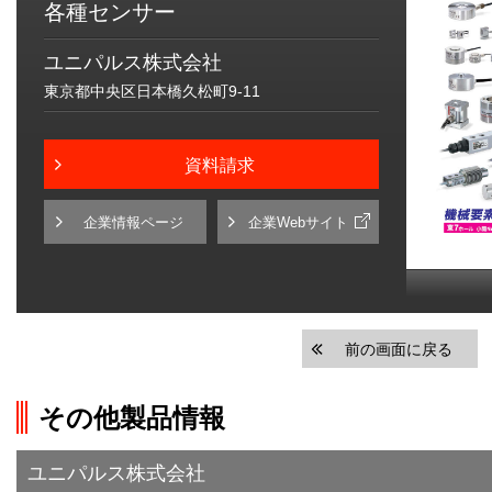
各種センサー
ユニパルス株式会社
東京都中央区日本橋久松町9-11
資料請求
企業情報ページ
企業Webサイト
前の画面に戻る
その他製品情報
ユニパルス株式会社