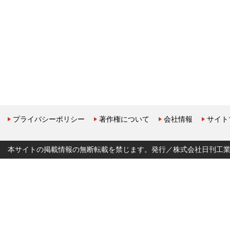
プライバシーポリシー
著作権について
会社情報
サイト
本サイトの掲載情報の無断転載を禁じます。発行／株式会社日刊工業新聞社 Copyr