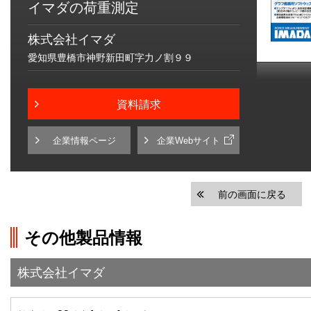
イマダの荷重測定
株式会社イマダ
愛知県豊橋市神野新田町字力ノ割９９
資料請求
企業情報ページ
企業Webサイト
前の画面に戻る
その他製品情報
株式会社イマダ