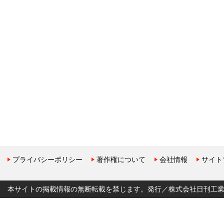
プライバシーポリシー
著作権について
会社情報
サイト
本サイトの掲載情報の無断転載を禁じます。発行／株式会社日刊工業新聞社 Copyr