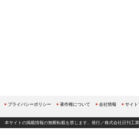
プライバシーポリシー
著作権について
会社情報
サイト
本サイトの掲載情報の無断転載を禁じます。発行／株式会社日刊工業新聞社 Copyr