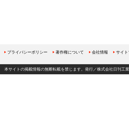
プライバシーポリシー
著作権について
会社情報
サイト
本サイトの掲載情報の無断転載を禁じます。発行／株式会社日刊工業新聞社 Copyr