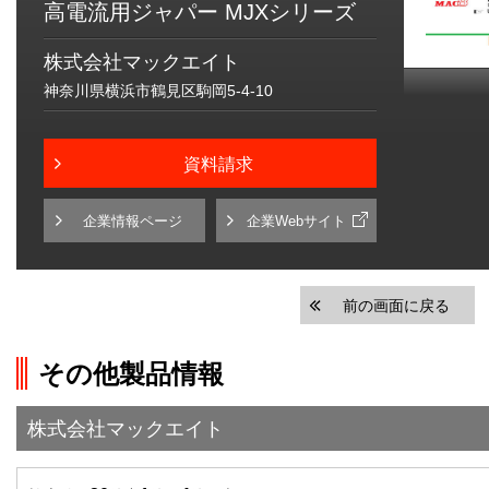
高電流用ジャパー MJXシリーズ
株式会社マックエイト
神奈川県横浜市鶴見区駒岡5-4-10
資料請求
企業情報ページ
企業Webサイト
前の画面に戻る
その他製品情報
株式会社マックエイト