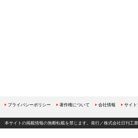
プライバシーポリシー
著作権について
会社情報
サイト
本サイトの掲載情報の無断転載を禁じます。発行／株式会社日刊工業新聞社 Copyr