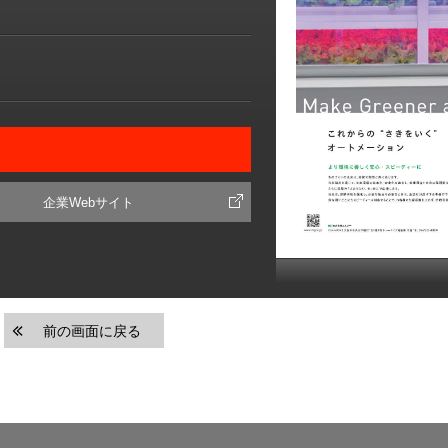
企業Webサイト
前の画面に戻る