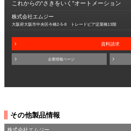
これからの“さきをいく”オートメーション
株式会社エムジー
大阪府大阪市中央区今橋2-5-8 トレードピア淀屋橋13階
資料請求
企業情報ページ
その他製品情報
株式会社エムジー