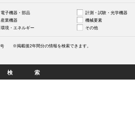
電子機器・部品
計測・試験・光学機器
産業機器
機械要素
環境・エネルギー
その他
※掲載後2年間分の情報を検索できます。
号
検索