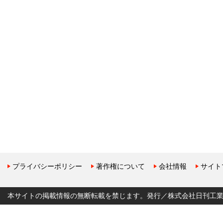
プライバシーポリシー
著作権について
会社情報
サイト
本サイトの掲載情報の無断転載を禁じます。発行／株式会社日刊工業新聞社 Copyr