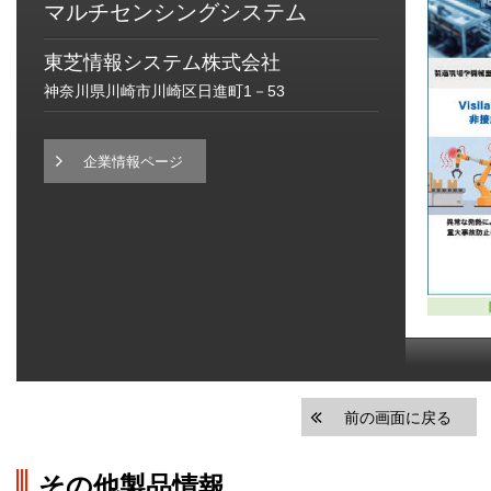
マルチセンシングシステム
東芝情報システム株式会社
神奈川県川崎市川崎区日進町1－53
企業情報ページ
前の画面に戻る
その他製品情報