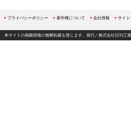
プライバシーポリシー
著作権について
会社情報
サイト
本サイトの掲載情報の無断転載を禁じます。発行／株式会社日刊工業新聞社 Copyr