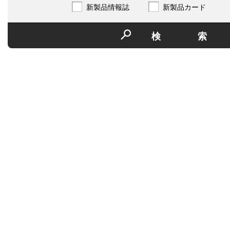
新製品情報誌
新製品カード
検