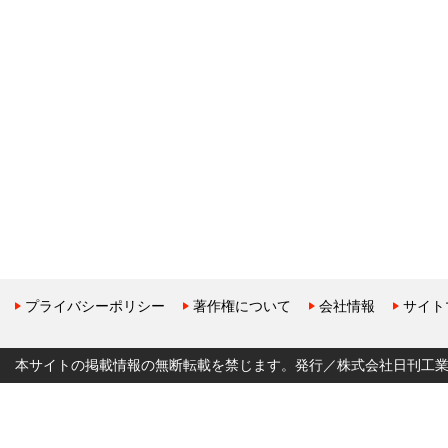
プライバシーポリシー
著作権について
会社情報
サイト
本サイトの掲載情報の無断転載を禁じます。発行／株式会社日刊工業新聞社 Copyr