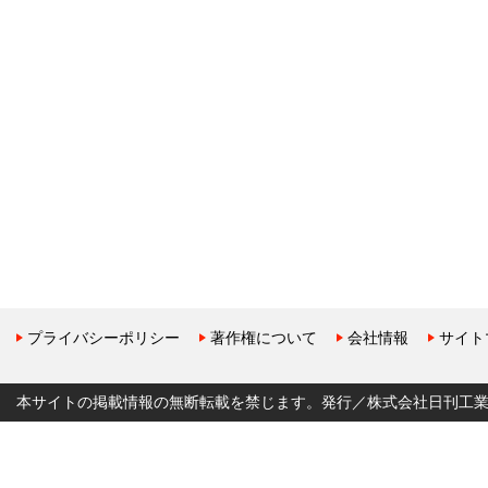
プライバシーポリシー
著作権について
会社情報
サイト
本サイトの掲載情報の無断転載を禁じます。発行／株式会社日刊工業新聞社 Copyr