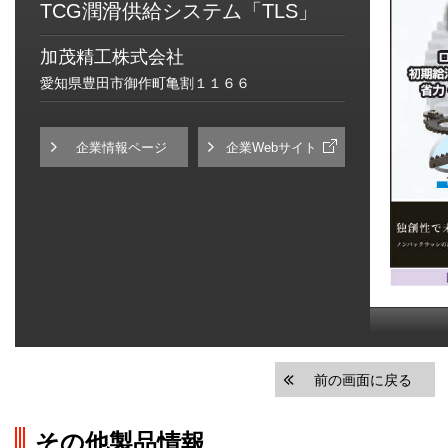
TCG潤滑供給システム「TLS」
加茂精工株式会社
愛知県豊田市御作町亀割１１６６
企業情報ページ
企業Webサイト
前の画面に戻る
その他製品情報