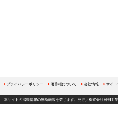
プライバシーポリシー
著作権について
会社情報
サイト
本サイトの掲載情報の無断転載を禁じます。発行／株式会社日刊工業新聞社 Copyr