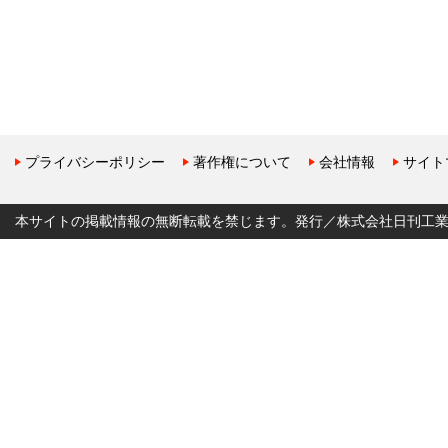
プライバシーポリシー
著作権について
会社情報
サイト
本サイトの掲載情報の無断転載を禁じます。発行／株式会社日刊工業新聞社 Copyr