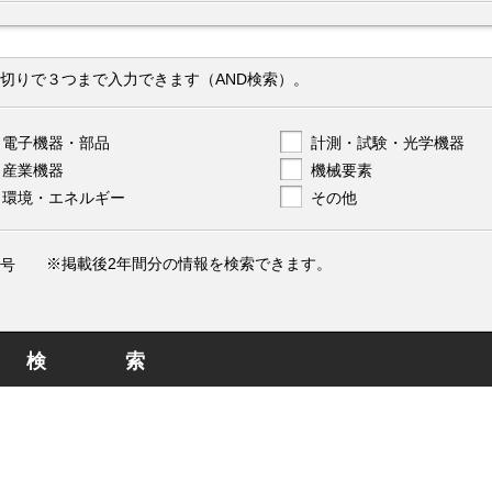
切りで３つまで入力できます（AND検索）。
電子機器・部品
計測・試験・光学機器
産業機器
機械要素
環境・エネルギー
その他
※掲載後2年間分の情報を検索できます。
号
検索