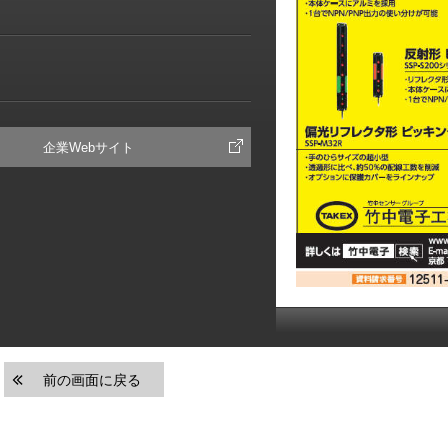
企業Webサイト
前の画面に戻る