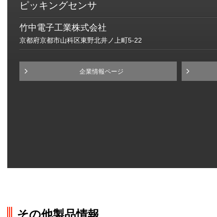
ピッキングセンサ
竹中電子工業株式会社
京都府京都市山科区東野北井ノ上町5-22
企業情報ページ
その他製品情報