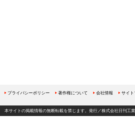
プライバシーポリシー
著作権について
会社情報
サイト
本サイトの掲載情報の無断転載を禁じます。発行／株式会社日刊工業新聞社 Copyr