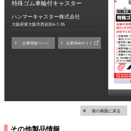
特殊ゴム車輪付キャスター
ハンマーキャスター株式会社
大阪府東大阪市西岩田4-7-35
企業情報ページ
企業Webサイト
前の画面に戻る
その他製品情報