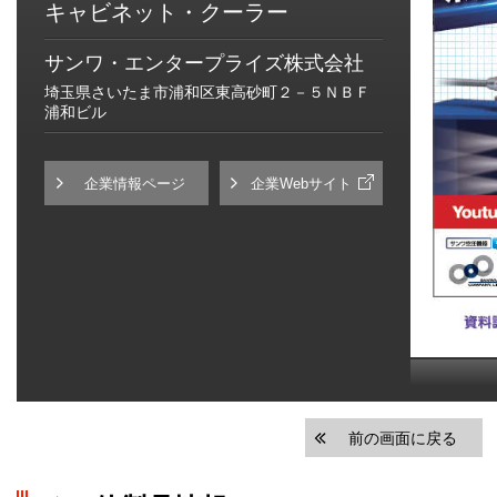
キャビネット・クーラー
サンワ・エンタープライズ株式会社
埼玉県さいたま市浦和区東高砂町２－５ＮＢＦ
浦和ビル
企業情報ページ
企業Webサイト
前の画面に戻る