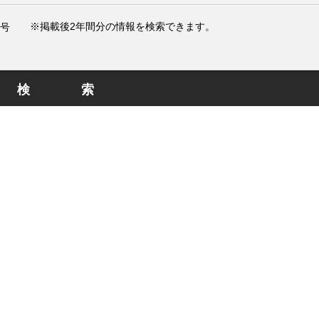
※掲載後2年間分の情報を検索できます。
号
検索