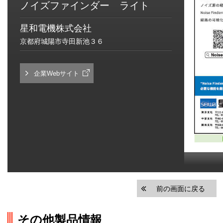
ノイズファインダー ライト
星和電機株式会社
京都府城陽市寺田新池３６
企業Webサイト
前の画面に戻る
その他製品情報