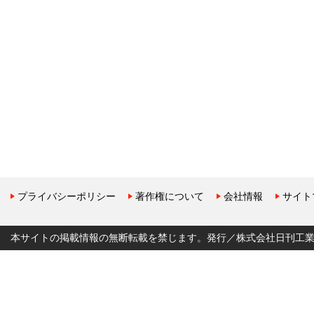
プライバシーポリシー
著作権について
会社情報
サイト
本サイトの掲載情報の無断転載を禁じます。発行／株式会社日刊工業新聞社 Copyr