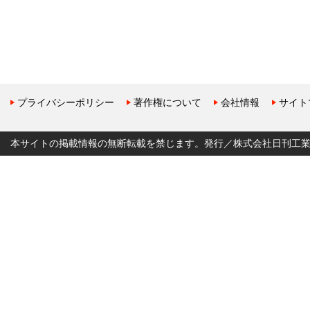
プライバシーポリシー
著作権について
会社情報
サイト
本サイトの掲載情報の無断転載を禁じます。発行／株式会社日刊工業新聞社 Copyr