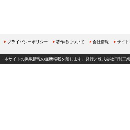
プライバシーポリシー
著作権について
会社情報
サイト
本サイトの掲載情報の無断転載を禁じます。発行／株式会社日刊工業新聞社 Copyr