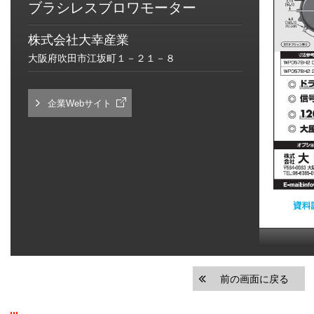
ブラシレスブロワモーター
株式会社大幸産業
大阪府吹田市江坂町１－２１－８
企業Webサイト
前の画面に戻る