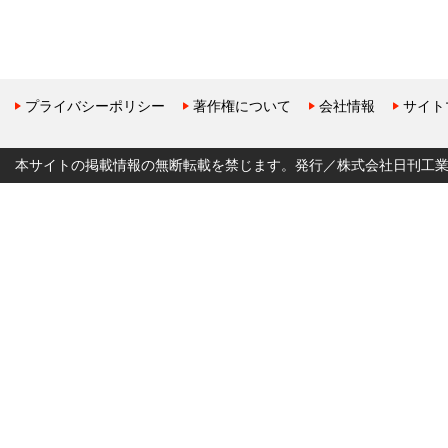
プライバシーポリシー
著作権について
会社情報
サイト
本サイトの掲載情報の無断転載を禁じます。発行／株式会社日刊工業新聞社 Copyr