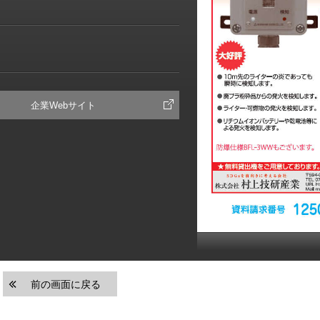
企業Webサイト
前の画面に戻る