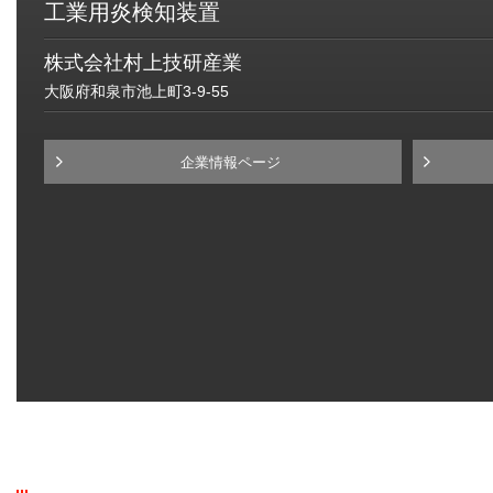
工業用炎検知装置
株式会社村上技研産業
大阪府和泉市池上町3-9-55
企業情報ページ