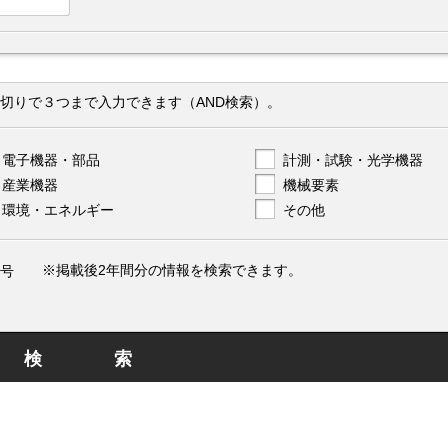
切りで３つまで入力できます（AND検索）。
電子機器・部品
計測・試験・光学機器
産業機器
機械要素
環境・エネルギー
その他
※掲載後2年間分の情報を検索できます。
号
検索