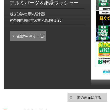
アルミパーツ＆絶縁ワッシャー
株式会社廣杉計器
神奈川県川崎市宮前区馬絹6-1-28
企業Webサイト
前の画面に戻る