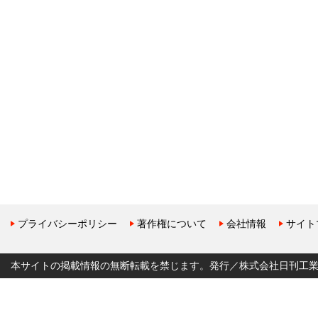
プライバシーポリシー
著作権について
会社情報
サイト
本サイトの掲載情報の無断転載を禁じます。発行／株式会社日刊工業新聞社 Copyr