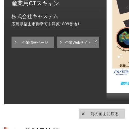
産業用CTスキャン
株式会社キャステム
広島県福山市御幸町中津原1808番地1
企業情報ページ
企業Webサイト
前の画面に戻る