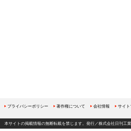
プライバシーポリシー
著作権について
会社情報
サイト
本サイトの掲載情報の無断転載を禁じます。発行／株式会社日刊工業新聞社 Copyr