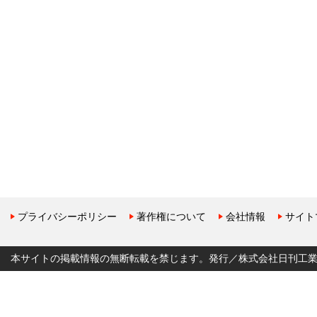
プライバシーポリシー
著作権について
会社情報
サイト
本サイトの掲載情報の無断転載を禁じます。発行／株式会社日刊工業新聞社 Copyr