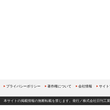
プライバシーポリシー
著作権について
会社情報
サイト
本サイトの掲載情報の無断転載を禁じます。発行／株式会社日刊工業新聞社 Copyr