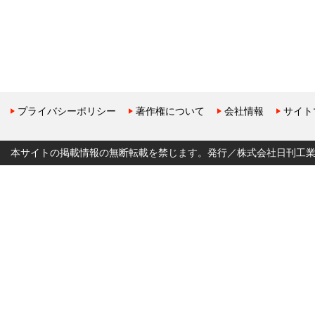
プライバシーポリシー
著作権について
会社情報
サイト
本サイトの掲載情報の無断転載を禁じます。発行／株式会社日刊工業新聞社 Copyr